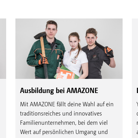
Ausbildung bei AMAZONE
Mit AMAZONE fällt deine Wahl auf ein
traditionsreiches und innovatives
Familienunternehmen, bei dem viel
Wert auf persönlichen Umgang und