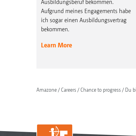
Ausbildungsberuf bekommen.
Aufgrund meines Engagements habe
ich sogar einen Ausbildungsvertrag
bekommen.
Learn More
Amazone
Careers
Chance to progress
Du b