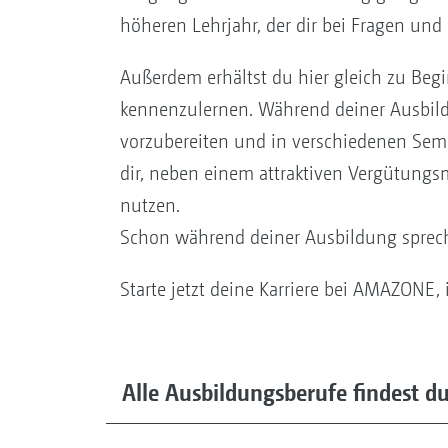
höheren Lehrjahr, der dir bei Fragen und 
Außerdem erhältst du hier gleich zu Beg
kennenzulernen. Während deiner Ausbildu
vorzubereiten und in verschiedenen Semi
dir, neben einem attraktiven Vergütungs
nutzen.
Schon während deiner Ausbildung sprech
Starte jetzt deine Karriere bei AMAZONE,
Alle Ausbildungsberufe findest du