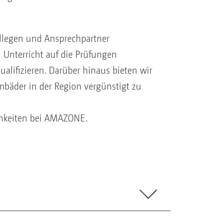
ollegen und Ansprechpartner
 Unterricht auf die Prüfungen
lifizieren. Darüber hinaus bieten wir
mbäder in der Region vergünstigt zu
chkeiten bei AMAZONE.