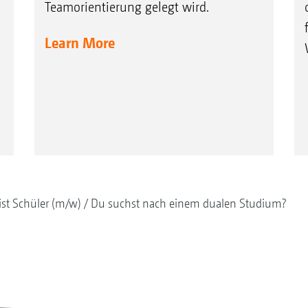
Teamorientierung gelegt wird.
Learn More
ist Schüler (m/w)
Du suchst nach einem dualen Studium?