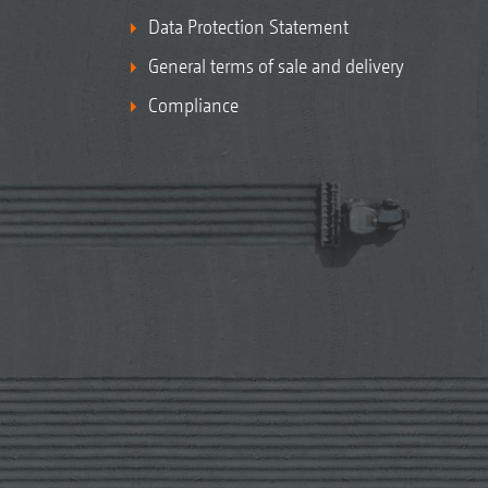
Data Protection Statement
General terms of sale and delivery
Compliance