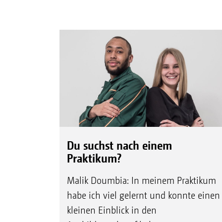
Du suchst nach einem
Praktikum?
Malik Doumbia: In meinem Praktikum
habe ich viel gelernt und konnte einen
kleinen Einblick in den