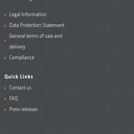
Legal Information
Data Protection Statement
General terms of sale and
delivery
Compliance
Quick Links
Contact us
FAQ
Press releases