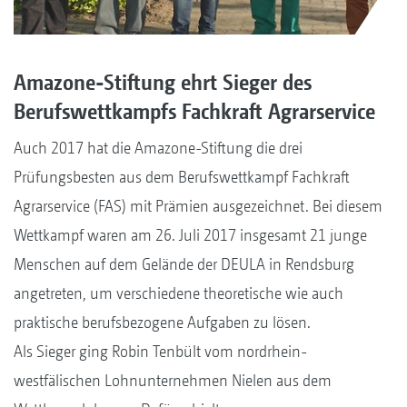
Amazone-Stiftung ehrt Sieger des
Berufswettkampfs Fachkraft Agrarservice
Auch 2017 hat die Amazone-Stiftung die drei
Prüfungsbesten aus dem Berufswettkampf Fachkraft
Agrarservice (FAS) mit Prämien ausgezeichnet. Bei diesem
Wettkampf waren am 26. Juli 2017 insgesamt 21 junge
Menschen auf dem Gelände der DEULA in Rendsburg
angetreten, um verschiedene theoretische wie auch
praktische berufsbezogene Aufgaben zu lösen.
Als Sieger ging Robin Tenbült vom nordrhein-
westfälischen Lohnunternehmen Nielen aus dem