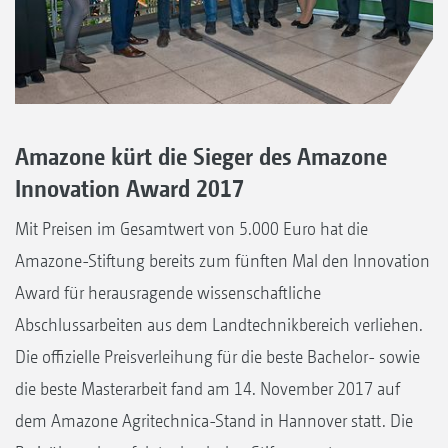
Amazone kürt die Sieger des Amazone
Innovation Award 2017
Mit Preisen im Gesamtwert von 5.000 Euro hat die
Amazone-Stiftung bereits zum fünften Mal den Innovation
Award für herausragende wissenschaftliche
Abschlussarbeiten aus dem Landtechnikbereich verliehen.
Die offizielle Preisverleihung für die beste Bachelor- sowie
die beste Masterarbeit fand am 14. November 2017 auf
dem Amazone Agritechnica-Stand in Hannover statt. Die