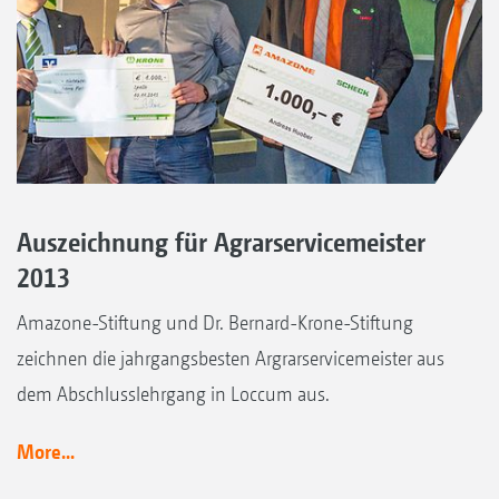
Auszeichnung für Agrarservicemeister
2013
Amazone-Stiftung und Dr. Bernard-Krone-Stiftung
zeichnen die jahrgangsbesten Argrarservicemeister aus
dem Abschlusslehrgang in Loccum aus.
More...