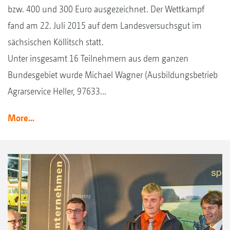
bzw. 400 und 300 Euro ausgezeichnet. Der Wettkampf
fand am 22. Juli 2015 auf dem Landesversuchsgut im
sächsischen Köllitsch statt.
Unter insgesamt 16 Teilnehmern aus dem ganzen
Bundesgebiet wurde Michael Wagner (Ausbildungsbetrieb
Agrarservice Heller, 97633...
More...