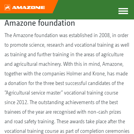
Amazone foundation
The Amazone foundation was established in 2008, in order
to promote science, research and vocational training as well
as training and further training in the areas of agriculture
and agricultural machinery. With this in mind, Amazone,
together with the companies Holmer and Krone, has made
a donation for the three best successful candidates of the
“Agricultural service master“ vocational training course
since 2012. The outstanding achievements of the best
trainees of the year are recognised with non-cash prizes
and road safety training. These awards take place after the
vocational training course as part of completion ceremonies