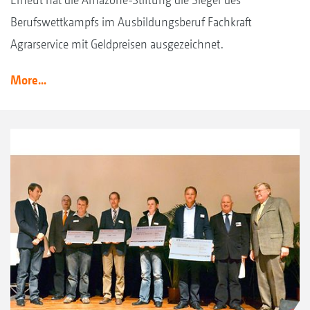
Berufswettkampfs im Ausbildungsberuf Fachkraft
Agrarservice mit Geldpreisen ausgezeichnet.
More...