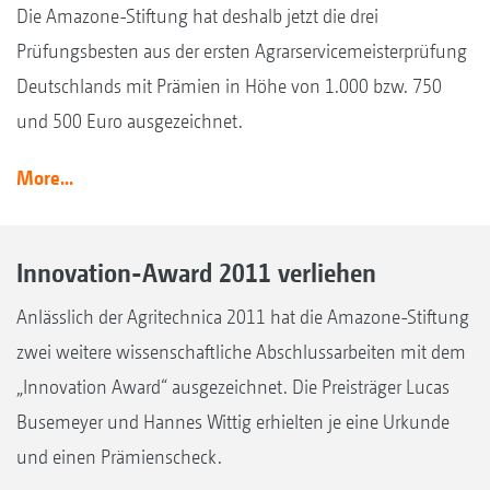
Die Amazone-Stiftung hat deshalb jetzt die drei
Prüfungsbesten aus der ersten Agrarservicemeisterprüfung
Deutschlands mit Prämien in Höhe von 1.000 bzw. 750
und 500 Euro ausgezeichnet.
More...
Innovation-Award 2011 verliehen
Anlässlich der Agritechnica 2011 hat die Amazone-Stiftung
zwei weitere wissenschaftliche Abschlussarbeiten mit dem
„Innovation Award“ ausgezeichnet. Die Preisträger Lucas
Busemeyer und Hannes Wittig erhielten je eine Urkunde
und einen Prämienscheck.