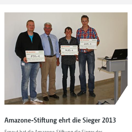
Amazone-Stiftung ehrt die Sieger 2013
Erneut hat die Amazone-Stiftung die Sieger des