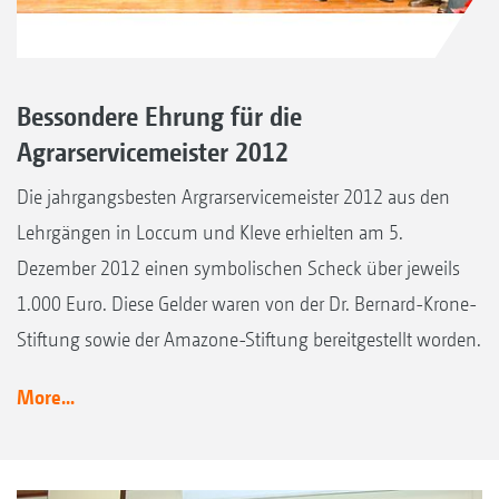
Bessondere Ehrung für die
Agrarservicemeister 2012
Die jahrgangsbesten Argrarservicemeister 2012 aus den
Lehrgängen in Loccum und Kleve erhielten am 5.
Dezember 2012 einen symbolischen Scheck über jeweils
1.000 Euro. Diese Gelder waren von der Dr. Bernard-Krone-
Stiftung sowie der Amazone-Stiftung bereitgestellt worden.
More...