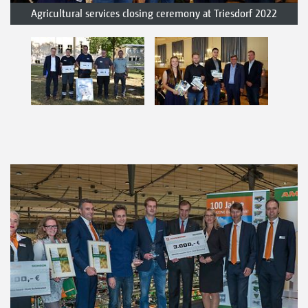
Agricultural services closing ceremony at Triesdorf 2022