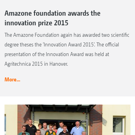
Amazone foundation awards the
innovation prize 2015
The Amazone Foundation again has awarded two scientific
degree theses the ‘Innovation Award 2015’. The official
presentation of the Innovation Award was held at
Agritechnica 2015 in Hanover.
More...