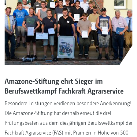
Amazone-Stiftung ehrt Sieger im
Berufswettkampf Fachkraft Agrarservice
Besondere Leistungen verdienen besondere Anerkennung!
Die Amazone-Stiftung hat deshalb erneut die drei
Prüfungsbesten aus dem diesjährigen Berufswettkampf der
Fachkraft Agrarservice (FAS) mit Prämien in Höhe von 500