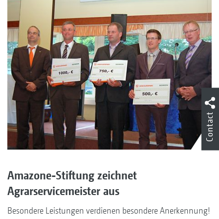
Contact
Amazone-Stiftung zeichnet
Agrarservicemeister aus
Besondere Leistungen verdienen besondere Anerkennung!