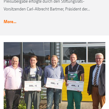
Preisübergabe erfolgte durch den Stiftungsrats-
Vorsitzenden Carl-Albrecht Bartmer, Präsident der...
More...