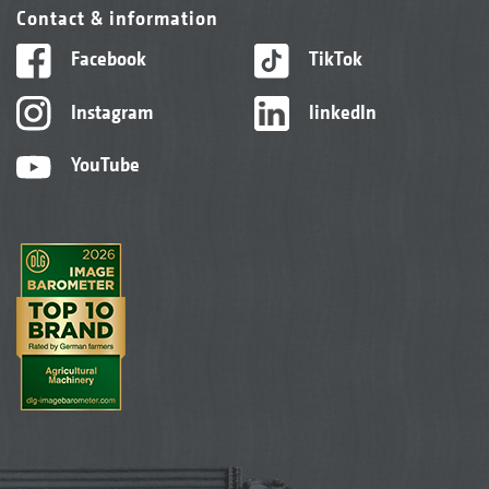
Contact & information
Facebook
TikTok
Instagram
linkedIn
YouTube