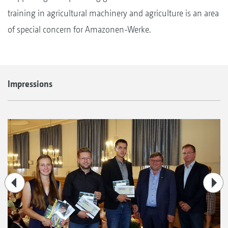
training in agricultural machinery and agriculture is an area
of special concern for Amazonen-Werke.
Impressions