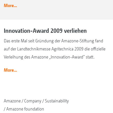
More...
Innovation-Award 2009 verliehen
Das erste Mal seit Gründung der Amazone-Stiftung fand
auf der Landtechnikmesse Agritechnica 2009 die offizielle
Verleihung des Amazone „Innovation-Award“ statt.
More...
Amazone
Company
Sustainability
Amazone foundation