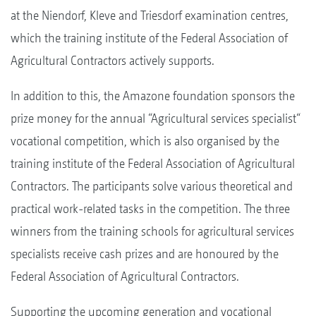
at the Niendorf, Kleve and Triesdorf examination centres,
which the training institute of the Federal Association of
Agricultural Contractors actively supports.
In addition to this, the Amazone foundation sponsors the
prize money for the annual “Agricultural services specialist“
vocational competition, which is also organised by the
training institute of the Federal Association of Agricultural
Contractors. The participants solve various theoretical and
practical work-related tasks in the competition. The three
winners from the training schools for agricultural services
specialists receive cash prizes and are honoured by the
Federal Association of Agricultural Contractors.
Supporting the upcoming generation and vocational