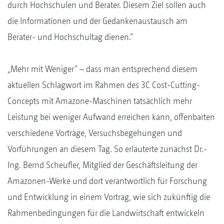
durch Hochschulen und Berater. Diesem Ziel sollen auch
die Informationen und der Gedankenaustausch am
Berater- und Hochschultag dienen.“
„Mehr mit Weniger“ – dass man entsprechend diesem
aktuellen Schlagwort im Rahmen des 3C Cost-Cutting-
Concepts mit Amazone-Maschinen tatsächlich mehr
Leistung bei weniger Aufwand erreichen kann, offenbarten
verschiedene Vorträge, Versuchsbegehungen und
Vorführungen an diesem Tag. So erläuterte zunächst Dr.-
Ing. Bernd Scheufler, Mitglied der Geschäftsleitung der
Amazonen-Werke und dort verantwortlich für Forschung
und Entwicklung in einem Vortrag, wie sich zukünftig die
Rahmenbedingungen für die Landwirtschaft entwickeln