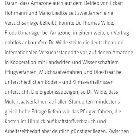
Daran, dass Amazone auch auf dem Betrieb von Eckart
Hohmann und Mario Liedtke seit zwei Jahren eine
Versuchsanlage betreibt, konnte Dr. Thomas Wilde,
Produktmanager bei Amazone, in einem weiteren Vortrag
nahtlos anknüpfen. Dr. Wilde stellte die deutschen und
internationalen Versuchsstandorte vor, auf denen Amazone
in Kooperation mit Landwirten und Wissenschaftlern
Pflugverfahren, Mulchsaatverfahren und Direktsaat bei
unterschiedlichen Boden- und Klimaverhältnissen
untersucht. Die Ergebnisse zeigen, so Dr. Wilde, dass
Mulchsaatverfahren auf allen Standorten mindestens
gleich hohe Erträge liefern wie das Pflugverfahren, die
Kosten im Hinblick auf Kraftstoffverbrauch und
Arbeitszeitbedarf aber deutlich günstiger liegen. Zwischen