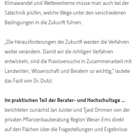
Klimawandel und Wetterextreme müsse man auch bei der
Sätechnik prüfen, welche Wege unter den verschiedenen
Bedingungen in die Zukunft führen.
„Die Herausforderungen der Zukunft werden die Verfahren
weiter verändern. Damit wir die richtigen Verfahren
entwickeln, sind die Praxisversuche in Zusammenarbeit mit
Landwirten, Wissenschaft und Beratern so wichtig,“ lautete
das Fazit von Dr. Dutzi.
Im praktischen Teil der Berater- und Hochschultage …
berichteten zunächst Jan Juister und Tjard Ommen von der
privaten Pflanzenbauberatung Region Weser-Ems direkt
auf den Flächen über die Fragestellungen und Ergebnisse