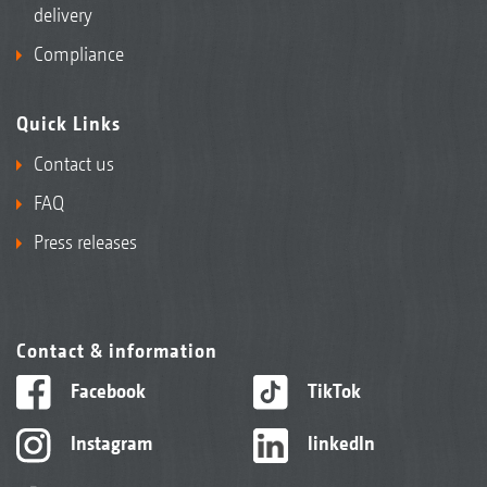
delivery
Compliance
Quick Links
Contact us
FAQ
Press releases
Contact & information
Facebook
TikTok
Instagram
linkedIn