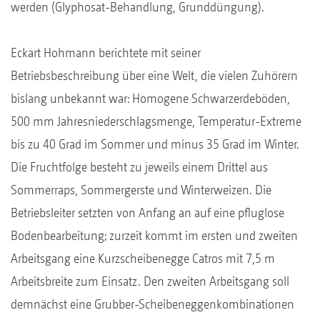
werden (Glyphosat-Behandlung, Grunddüngung).
Eckart Hohmann berichtete mit seiner
Betriebsbeschreibung über eine Welt, die vielen Zuhörern
bislang unbekannt war: Homogene Schwarzerdeböden,
500 mm Jahresniederschlagsmenge, Temperatur-Extreme
bis zu 40 Grad im Sommer und minus 35 Grad im Winter.
Die Fruchtfolge besteht zu jeweils einem Drittel aus
Sommerraps, Sommergerste und Winterweizen. Die
Betriebsleiter setzten von Anfang an auf eine pfluglose
Bodenbearbeitung; zurzeit kommt im ersten und zweiten
Arbeitsgang eine Kurzscheibenegge Catros mit 7,5 m
Arbeitsbreite zum Einsatz. Den zweiten Arbeitsgang soll
demnächst eine Grubber-Scheibeneggenkombinationen