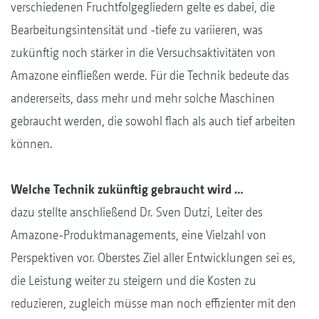
verschiedenen Fruchtfolgegliedern gelte es dabei, die
Bearbeitungsintensität und -tiefe zu variieren, was
zukünftig noch stärker in die Versuchsaktivitäten von
Amazone einfließen werde. Für die Technik bedeute das
andererseits, dass mehr und mehr solche Maschinen
gebraucht werden, die sowohl flach als auch tief arbeiten
können.
Welche Technik zukünftig gebraucht wird …
dazu stellte anschließend Dr. Sven Dutzi, Leiter des
Amazone-Produktmanagements, eine Vielzahl von
Perspektiven vor. Oberstes Ziel aller Entwicklungen sei es,
die Leistung weiter zu steigern und die Kosten zu
reduzieren, zugleich müsse man noch effizienter mit den