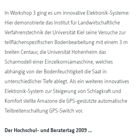
In Workshop 3 ging es um innovative Elektronik-Systeme:
Hier demonstrierte das Institut für Landwirtschaftliche
Verfahrenstechnik der Universität Kiel seine Versuche zur
teilflächenspezifischen Bodenbearbeitung mit einem 3 m
breiten Centaur, die Universität Hohenheim das
Scharmodell einer Einzelkornsämaschine, welches
abhängig von der Bodenfeuchtigkeit die Saat in
unterschiedlicher Tiefe ablegt. Als ein weiteres innovatives
Elektronik-System zur Steigerung von Schlagkraft und
Komfort stellte Amazone die GPS-gestützte automatische
Teilbreitenschaltung GPS-Switch vor.
Der Hochschul- und Beratertag 2009 …