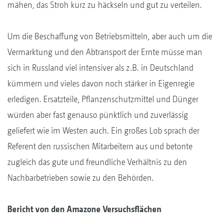
mähen, das Stroh kurz zu häckseln und gut zu verteilen.
Um die Beschaffung von Betriebsmitteln, aber auch um die
Vermarktung und den Abtransport der Ernte müsse man
sich in Russland viel intensiver als z.B. in Deutschland
kümmern und vieles davon noch stärker in Eigenregie
erledigen. Ersatzteile, Pflanzenschutzmittel und Dünger
würden aber fast genauso pünktlich und zuverlässig
geliefert wie im Westen auch. Ein großes Lob sprach der
Referent den russischen Mitarbeitern aus und betonte
zugleich das gute und freundliche Verhältnis zu den
Nachbarbetrieben sowie zu den Behörden.
Bericht von den Amazone Versuchsflächen