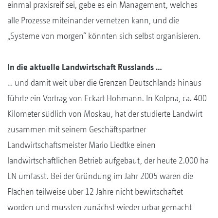
einmal praxisreif sei, gebe es ein Management, welches
alle Prozesse miteinander vernetzen kann, und die
„Systeme von morgen“ könnten sich selbst organisieren.
In die aktuelle Landwirtschaft Russlands …
… und damit weit über die Grenzen Deutschlands hinaus
führte ein Vortrag von Eckart Hohmann. In Kolpna, ca. 400
Kilometer südlich von Moskau, hat der studierte Landwirt
zusammen mit seinem Geschäftspartner
Landwirtschaftsmeister Mario Liedtke einen
landwirtschaftlichen Betrieb aufgebaut, der heute 2.000 ha
LN umfasst. Bei der Gründung im Jahr 2005 waren die
Flächen teilweise über 12 Jahre nicht bewirtschaftet
worden und mussten zunächst wieder urbar gemacht