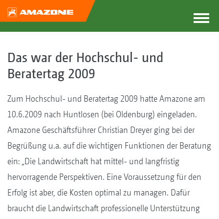
Das war der Hochschul- und
Beratertag 2009
Zum Hochschul- und Beratertag 2009 hatte Amazone am
10.6.2009 nach Huntlosen (bei Oldenburg) eingeladen.
Amazone Geschäftsführer Christian Dreyer ging bei der
Begrüßung u.a. auf die wichtigen Funktionen der Beratung
ein: „Die Landwirtschaft hat mittel- und langfristig
hervorragende Perspektiven. Eine Voraussetzung für den
Erfolg ist aber, die Kosten optimal zu managen. Dafür
braucht die Landwirtschaft professionelle Unterstützung