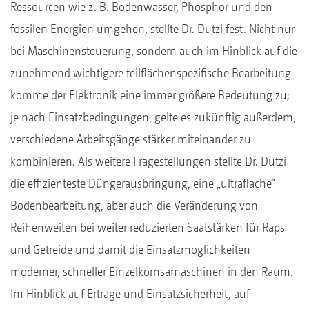
Ressourcen wie z. B. Bodenwasser, Phosphor und den
fossilen Energien umgehen, stellte Dr. Dutzi fest. Nicht nur
bei Maschinensteuerung, sondern auch im Hinblick auf die
zunehmend wichtigere teilflächenspezifische Bearbeitung
komme der Elektronik eine immer größere Bedeutung zu;
je nach Einsatzbedingungen, gelte es zukünftig außerdem,
verschiedene Arbeitsgänge stärker miteinander zu
kombinieren. Als weitere Fragestellungen stellte Dr. Dutzi
die effizienteste Düngerausbringung, eine „ultraflache“
Bodenbearbeitung, aber auch die Veränderung von
Reihenweiten bei weiter reduzierten Saatstärken für Raps
und Getreide und damit die Einsatzmöglichkeiten
moderner, schneller Einzelkornsämaschinen in den Raum.
Im Hinblick auf Erträge und Einsatzsicherheit, auf