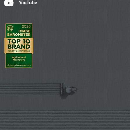
YouTube