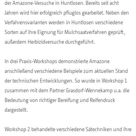
der Amazone-Versuche in Huntlosen. Bereits seit acht
Jahren wird hier erfolgreich pfluglos gearbeitet. Neben den
Verfahrensvarianten werden in Huntlosen verschiedene
Sorten auf ihre Eignung für Mulchsaatverfahren geprüft,
außerdem Herbizidversuche durchgeführt.
In drei Praxis-Workshops demonstrierte Amazone
anschließend verschiedene Beispiele zum aktuellen Stand
der technischen Entwicklungen. So wurde in Workshop 1
zusammen mit dem Partner Grasdorf-Wennekamp u.a. die
Bedeutung von richtiger Bereifung und Reifendruck
dargestellt.
Workshop 2 behandelte verschiedene Sätechniken und ihre