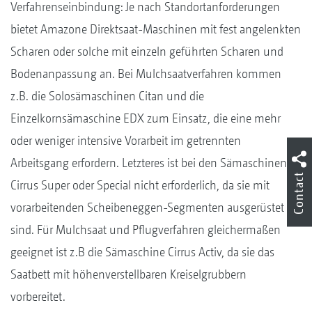
Verfahrenseinbindung: Je nach Standortanforderungen
bietet Amazone Direktsaat-Maschinen mit fest angelenkten
Scharen oder solche mit einzeln geführten Scharen und
Bodenanpassung an. Bei Mulchsaatverfahren kommen
z.B. die Solosämaschinen Citan und die
Einzelkornsämaschine EDX zum Einsatz, die eine mehr
oder weniger intensive Vorarbeit im getrennten
Arbeitsgang erfordern. Letzteres ist bei den Sämaschinen
Contact
Cirrus Super oder Special nicht erforderlich, da sie mit
vorarbeitenden Scheibeneggen-Segmenten ausgerüstet
sind. Für Mulchsaat und Pflugverfahren gleichermaßen
geeignet ist z.B die Sämaschine Cirrus Activ, da sie das
Saatbett mit höhenverstellbaren Kreiselgrubbern
vorbereitet.