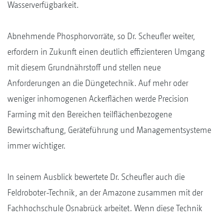
Wasserverfügbarkeit.
Abnehmende Phosphorvorräte, so Dr. Scheufler weiter,
erfordern in Zukunft einen deutlich effizienteren Umgang
mit diesem Grundnährstoff und stellen neue
Anforderungen an die Düngetechnik. Auf mehr oder
weniger inhomogenen Ackerflächen werde Precision
Farming mit den Bereichen teilflächenbezogene
Bewirtschaftung, Geräteführung und Managementsysteme
immer wichtiger.
In seinem Ausblick bewertete Dr. Scheufler auch die
Feldroboter-Technik, an der Amazone zusammen mit der
Fachhochschule Osnabrück arbeitet. Wenn diese Technik