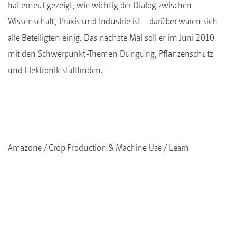
hat erneut gezeigt, wie wichtig der Dialog zwischen
Wissenschaft, Praxis und Industrie ist – darüber waren sich
alle Beteiligten einig. Das nächste Mal soll er im Juni 2010
mit den Schwerpunkt-Themen Düngung, Pflanzenschutz
und Elektronik stattfinden.
Amazone
Crop Production & Machine Use
Learn