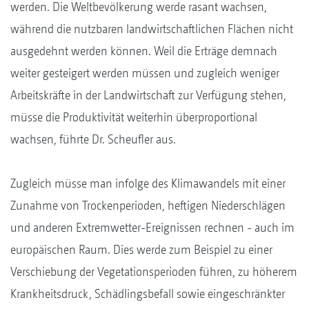
werden. Die Weltbevölkerung werde rasant wachsen,
während die nutzbaren landwirtschaftlichen Flächen nicht
ausgedehnt werden können. Weil die Erträge demnach
weiter gesteigert werden müssen und zugleich weniger
Arbeitskräfte in der Landwirtschaft zur Verfügung stehen,
müsse die Produktivität weiterhin überproportional
wachsen, führte Dr. Scheufler aus.
Zugleich müsse man infolge des Klimawandels mit einer
Zunahme von Trockenperioden, heftigen Niederschlägen
und anderen Extremwetter-Ereignissen rechnen - auch im
europäischen Raum. Dies werde zum Beispiel zu einer
Verschiebung der Vegetationsperioden führen, zu höherem
Krankheitsdruck, Schädlingsbefall sowie eingeschränkter