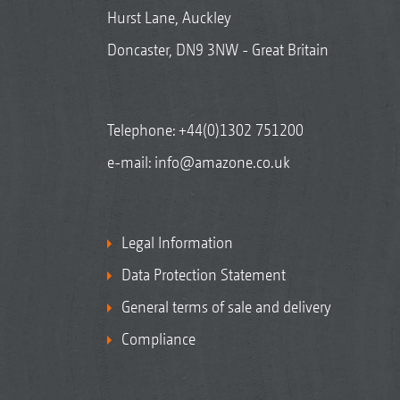
Hurst Lane, Auckley
Doncaster, DN9 3NW - Great Britain
Telephone:
+44(0)1302 751200
e-mail:
info@amazone.co.uk
Legal Information
Data Protection Statement
General terms of sale and delivery
Compliance