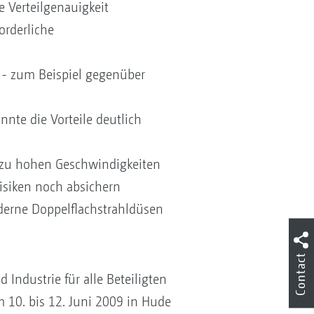
 Verteilgenauigkeit
orderliche
 - zum Beispiel gegenüber
nnte die Vorteile deutlich
d zu hohen Geschwindigkeiten
siken noch absichern
derne Doppelflachstrahldüsen
Contact
 Industrie für alle Beteiligten
10. bis 12. Juni 2009 in Hude