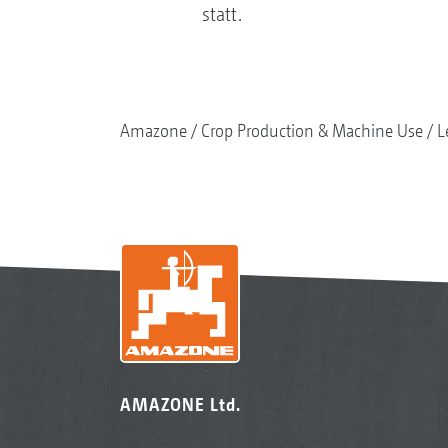
statt.
Amazone
Crop Production & Machine Use
L
AMAZONE Ltd.