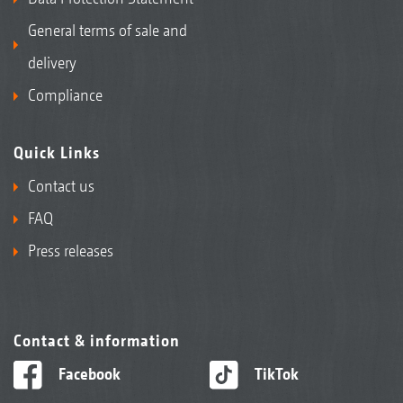
General terms of sale and
delivery
Compliance
Quick Links
Contact us
FAQ
Press releases
Contact & information
Facebook
TikTok