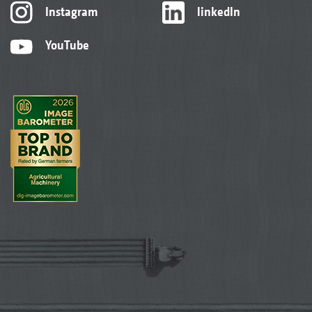
Instagram
linkedIn
YouTube