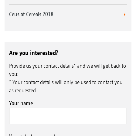
Ceus at Cereals 2018
Are you interested?
Provide us your contact details* and we will get back to
you:
* Your contact details will only be used to contact you
as requested.
Your name