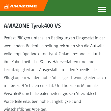
AMAZONE Tyrok400 VS
Perfekt Pflügen unter allen Bedingungen Eingesetzt in der
wendenden Bodenbearbeitung zeichnen sich die Aufsattel-
Volldrehpflüge Tyrok und Tyrok Onland besonders durch
ihre Robustheit, das ©plus-Härteverfahren und ihre
Leichtzügigkeit aus. Ausgestattet mit den SpeedBlade-
Pflugkörpern werden hohe Arbeitsgeschwindigkeiten auch
mit bis zu 9 Scharen erreicht. Und trotzdem: Minimaler
Verschleiß durch die patentierten, großen Streichblech-
Vorderteile erlauben hohe Langlebigkeit und
wirtschaftliches Arbeiten.