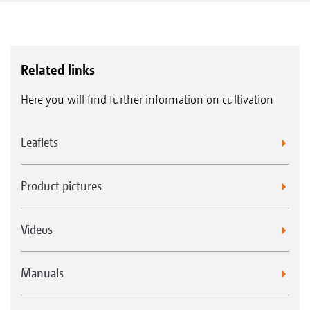
Related links
Here you will find further information on cultivation
Leaflets
Product pictures
Videos
Manuals