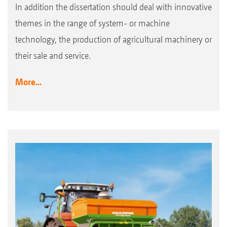
In addition the dissertation should deal with innovative
themes in the range of system- or machine
technology, the production of agricultural machinery or
their sale and service.
More...