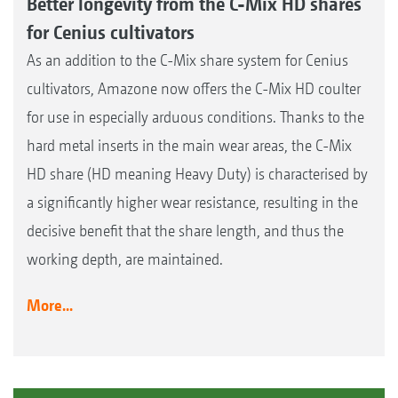
Better longevity from the C-Mix HD shares
for Cenius cultivators
As an addition to the C-Mix share system for Cenius
cultivators, Amazone now offers the C-Mix HD coulter
for use in especially arduous conditions. Thanks to the
hard metal inserts in the main wear areas, the C-Mix
HD share (HD meaning Heavy Duty) is characterised by
a significantly higher wear resistance, resulting in the
decisive benefit that the share length, and thus the
working depth, are maintained.
More...