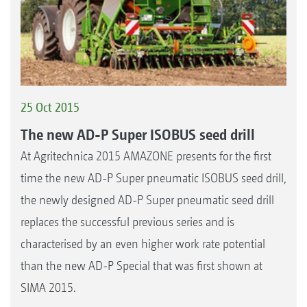
25 Oct 2015
The new AD-P Super ISOBUS seed drill
At Agritechnica 2015 AMAZONE presents for the first
time the new AD-P Super pneumatic ISOBUS seed drill,
the newly designed AD-P Super pneumatic seed drill
replaces the successful previous series and is
characterised by an even higher work rate potential
than the new AD-P Special that was first shown at
SIMA 2015.