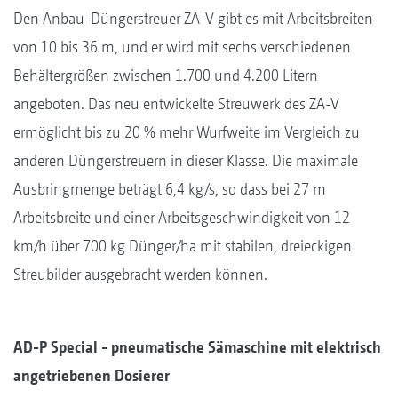
Den Anbau-Düngerstreuer ZA-V gibt es mit Arbeitsbreiten
von 10 bis 36 m, und er wird mit sechs verschiedenen
Behältergrößen zwischen 1.700 und 4.200 Litern
angeboten. Das neu entwickelte Streuwerk des ZA-V
ermöglicht bis zu 20 % mehr Wurfweite im Vergleich zu
anderen Düngerstreuern in dieser Klasse. Die maximale
Ausbringmenge beträgt 6,4 kg/s, so dass bei 27 m
Arbeitsbreite und einer Arbeitsgeschwindigkeit von 12
km/h über 700 kg Dünger/ha mit stabilen, dreieckigen
Streubilder ausgebracht werden können.
AD-P Special - pneumatische Sämaschine mit elektrisch
angetriebenen Dosierer