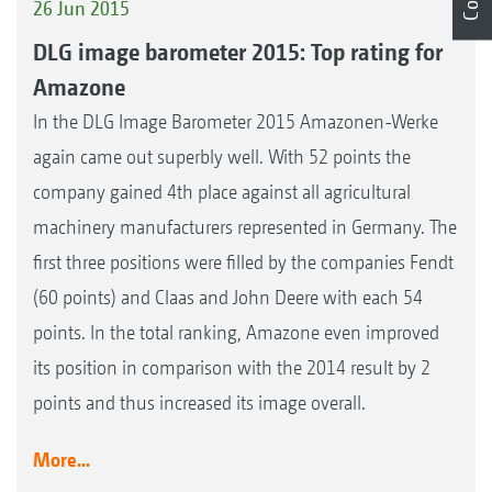
26 Jun 2015
DLG image barometer 2015: Top rating for
Amazone
In the DLG Image Barometer 2015 Amazonen-Werke
again came out superbly well. With 52 points the
company gained 4th place against all agricultural
machinery manufacturers represented in Germany. The
first three positions were filled by the companies Fendt
(60 points) and Claas and John Deere with each 54
points. In the total ranking, Amazone even improved
its position in comparison with the 2014 result by 2
points and thus increased its image overall.
More...