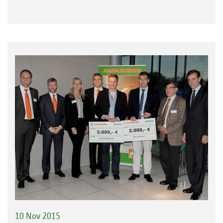
10 Nov 2015