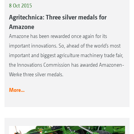
8 Oct 2015
Agritechnica: Three silver medals for
Amazone
Amazone has been rewarded once again for its
important innovations. So, ahead of the world’s most
important and biggest agriculture machinery trade fair,
the Innovations Commission has awarded Amazonen-
Werke three silver medals.
More...