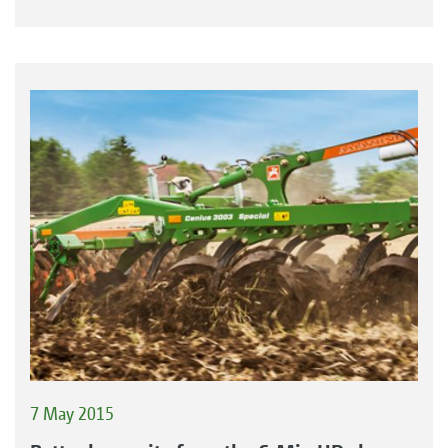
7 May 2015