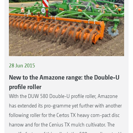
28 Jun 2015
New to the Amazone range: the Double-U
profile roller
With the DUW 580 Double-U profile roller, Amazone
has extended its pro-gramme yet further with another
following roller for the Certos TX heavy com-pact disc
harrow and for the Cenius TX mulch cultivator. The