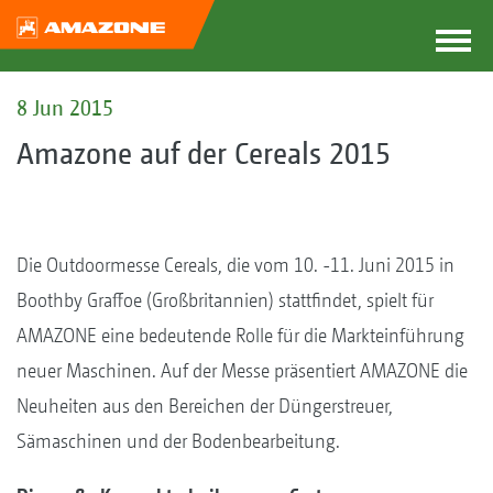
8 Jun 2015
Amazone auf der Cereals 2015
Die Outdoormesse Cereals, die vom 10. -11. Juni 2015 in
Boothby Graffoe (Großbritannien) stattfindet, spielt für
AMAZONE eine bedeutende Rolle für die Markteinführung
neuer Maschinen. Auf der Messe präsentiert AMAZONE die
Neuheiten aus den Bereichen der Düngerstreuer,
Sämaschinen und der Bodenbearbeitung.