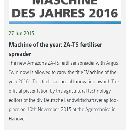
27 Jun 2015
Machine of the year: ZA-TS fertiliser
spreader
The new Amazone ZA-TS fertiliser spreader with Argus
Twin now is allowed to carry the title "Machine of the
year 2016". This titel is a special Innovation award. The
official presentation by the agricultural technology
editors of the dlv Deutsche Landwirtschaftsverlag took
place on 10th November, 2015 at the Agritechnica in
Hanover.