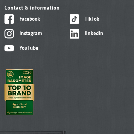
Contact & information
Facebook
TikTok
Instagram
linkedIn
YouTube