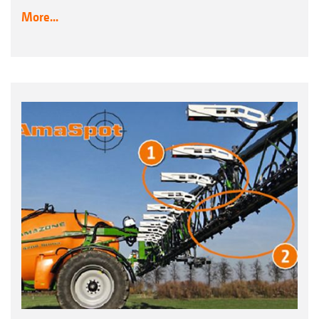
More...