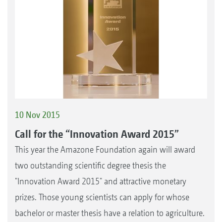
10 Nov 2015
Call for the “Innovation Award 2015”
This year the Amazone Foundation again will award
two outstanding scientific degree thesis the
"Innovation Award 2015" and attractive monetary
prizes. Those young scientists can apply for whose
bachelor or master thesis have a relation to agriculture.