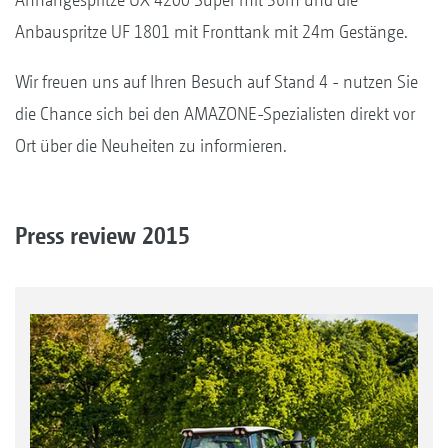
Anbauspritze UF 1801 mit Fronttank mit 24m Gestänge.
Wir freuen uns auf Ihren Besuch auf Stand 4 - nutzen Sie
die Chance sich bei den AMAZONE-Spezialisten direkt vor
Ort über die Neuheiten zu informieren.
Press review 2015