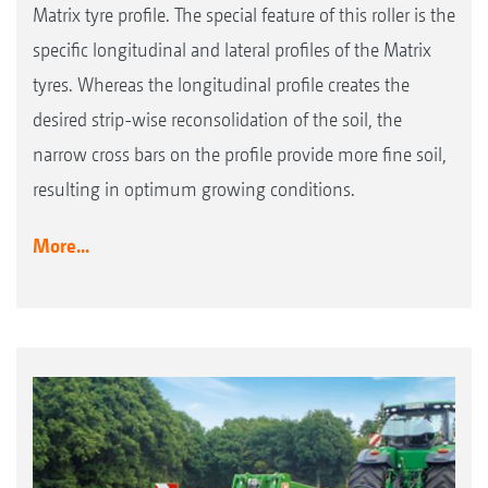
Matrix tyre profile. The special feature of this roller is the
specific longitudinal and lateral profiles of the Matrix
tyres. Whereas the longitudinal profile creates the
desired strip-wise reconsolidation of the soil, the
narrow cross bars on the profile provide more fine soil,
resulting in optimum growing conditions.
More...