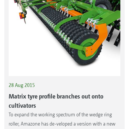
28 Aug 2015
Matrix tyre profile branches out onto
cultivators
To expand the working spectrum of the wedge ring
roller, Amazone has de-veloped a version with a new