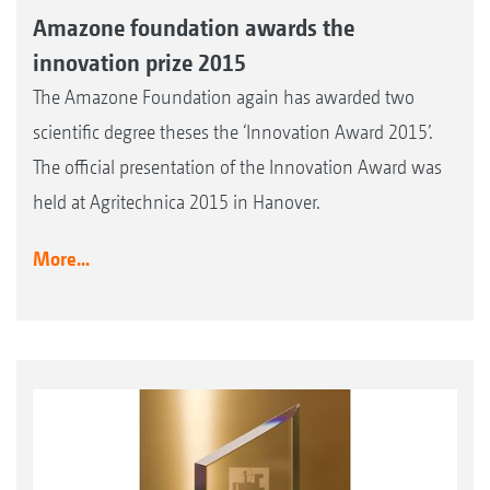
Amazone foundation awards the
innovation prize 2015
The Amazone Foundation again has awarded two
scientific degree theses the ‘Innovation Award 2015’.
The official presentation of the Innovation Award was
held at Agritechnica 2015 in Hanover.
More...