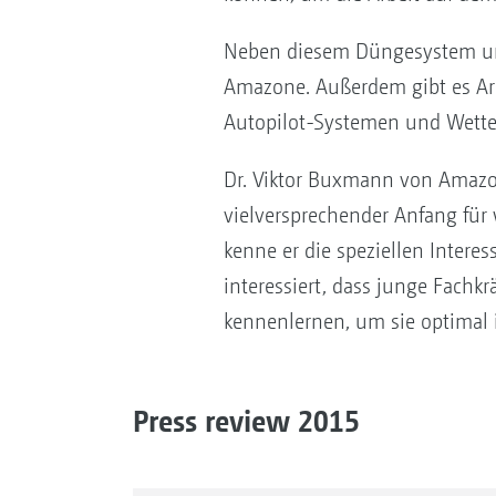
Neben diesem Düngesystem umf
Amazone. Außerdem gibt es Ar
Autopilot-Systemen und Wette
Dr. Viktor Buxmann von Amazon
vielversprechender Anfang für 
kenne er die speziellen Inter
interessiert, dass junge Fach
kennenlernen, um sie optimal 
Press review 2015