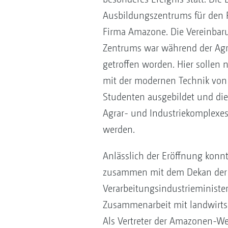
Ausbildungszentrums für den P
Firma Amazone. Die Vereinbar
Zentrums war während der Agr
getroffen worden. Hier sollen n
mit der modernen Technik von
Studenten ausgebildet und die
Agrar- und Industriekomplexes z
werden.
Anlässlich der Eröffnung konnt
zusammen mit dem Dekan der Me
Verarbeitungsindustrieminister
Zusammenarbeit mit landwirts
Als Vertreter der Amazonen-Wer