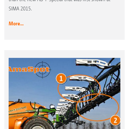
SIMA 2015.
More...