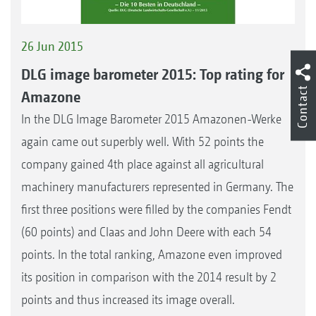
26 Jun 2015
DLG image barometer 2015: Top rating for
Contact
Amazone
In the DLG Image Barometer 2015 Amazonen-Werke
again came out superbly well. With 52 points the
company gained 4th place against all agricultural
machinery manufacturers represented in Germany. The
first three positions were filled by the companies Fendt
(60 points) and Claas and John Deere with each 54
points. In the total ranking, Amazone even improved
its position in comparison with the 2014 result by 2
points and thus increased its image overall.