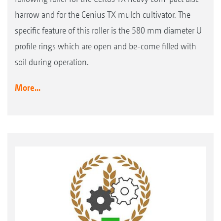
harrow and for the Cenius TX mulch cultivator. The
specific feature of this roller is the 580 mm diameter U
profile rings which are open and be-come filled with
soil during operation.
More...