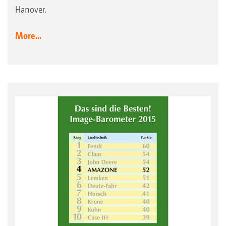
Hanover.
More...