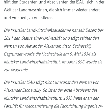
hilft den Studenten und Absolventen der ISAU, sich in der
Welt der Landmaschinen, die sich immer wieder ändert
und erneuert, zu orientieren.
Die Irkutsker Landwirtschaftsakademie hat seit Dezember
2014 den Status einer Universität und trägt seither den
Namen von Alexander Alexandrovitsch Eschevskij.
Gegründet wurde die Hochschule am 9. Mai 1934 als
Irkutsker Landwirtschaftsinstitut, im Jahr 1996 wurde sie
zur Akademie.
Die Irkutsker ISAU trägt nicht umsonst den Namen von
Alexander Eschevskiy. So ist er der erste Absolvent des
Irkutsker Landwirtschaftsinstituts. 1939 hatte er an der
Fakultät für Mechanisierung die Fachrichtung Ingenieur-