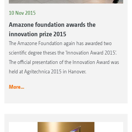
10 Nov 2015
Amazone foundation awards the
innovation prize 2015
The Amazone Foundation again has awarded two
scientific degree theses the ‘Innovation Award 2015’.
The official presentation of the Innovation Award was
held at Agritechnica 2015 in Hanover.
More...