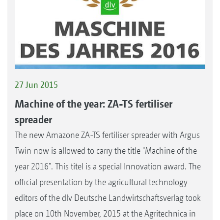
27 Jun 2015
Machine of the year: ZA-TS fertiliser
spreader
The new Amazone ZA-TS fertiliser spreader with Argus
Twin now is allowed to carry the title "Machine of the
year 2016". This titel is a special Innovation award. The
official presentation by the agricultural technology
editors of the dlv Deutsche Landwirtschaftsverlag took
place on 10th November, 2015 at the Agritechnica in