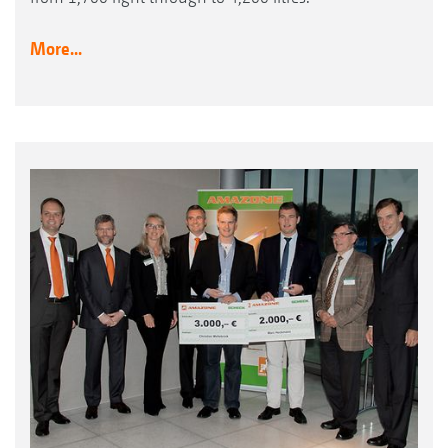
More...