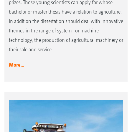
prizes. Those young scientists can apply for whose
bachelor or master thesis have a relation to agriculture.
In addition the dissertation should deal with innovative
themes in the range of system- or machine
technology, the production of agricultural machinery or
their sale and service.
More...