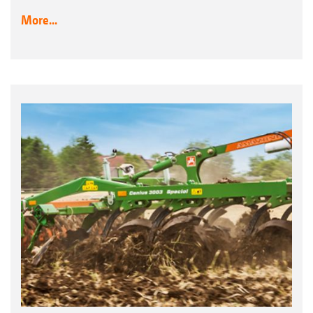
More...