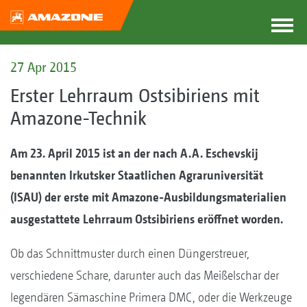
27 Apr 2015
Erster Lehrraum Ostsibiriens mit
Amazone-Technik
Am 23. April 2015 ist an der nach A.A. Eschevskij
benannten Irkutsker Staatlichen Agraruniversität
(ISAU) der erste mit Amazone-Ausbildungsmaterialien
ausgestattete Lehrraum Ostsibiriens eröffnet worden.
Ob das Schnittmuster durch einen Düngerstreuer,
verschiedene Schare, darunter auch das Meißelschar der
legendären Sämaschine Primera DMC, oder die Werkzeuge