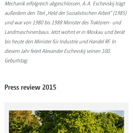
Mechanik erfolgreich abgeschlossen. A.A. Eschevskij trägt
außerdem den Titel „Held der Sozialistischen Arbeit“ (1985)
und war von 1980 bis 1988 Minister des Traktoren- und
Landmaschinenbaus. Jetzt wohnt er in Moskau und berät
bis heute den Minister für Industrie und Handel RF. In
diesem Jahr feiert Alexander Eschevskij seinen 100.
Geburtstag.
Press review 2015