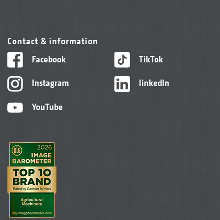
Contact & information
Facebook
TikTok
Instagram
linkedIn
YouTube