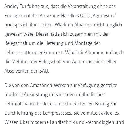
Andrey Tur führte aus, dass die Veranstaltung ohne das
Engagement des Amazone-Händlers OOO „Agroresurs“
und speziell ihres Leiters Wladimir Abramov nicht möglich
gewesen wäre. Dieser hatte sich zusammen mit der
Belegschaft um die Lieferung und Montage der
Lehrausstattung gekümmert. Wladimir Abramov und auch
die Mehrheit der Belegschaft von Agroresurs sind selber
Absolventen der ISAU.
Die von den Amazonen-Werken zur Verfügung gestellte
moderne Ausrüstung mitsamt den methodischen
Lehrmaterialien leistet einen sehr wertvollen Beitrag zur
Durchführung des Lehrprozesses. Sie vermittelt aktuelles
Wissen über moderne Landtechnik und -technologien und