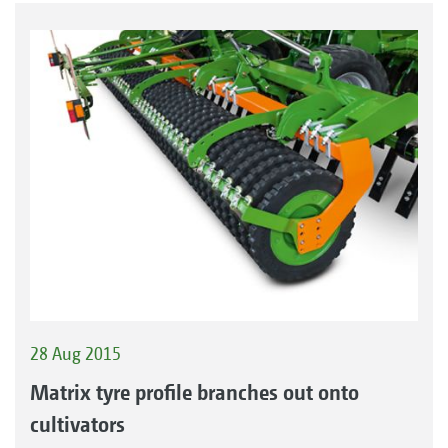
28 Aug 2015
Matrix tyre profile branches out onto
cultivators