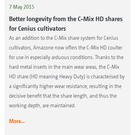
7 May 2015
Better longevity from the C-Mix HD shares
for Cenius cultivators
As an addition to the C-Mix share system for Cenius
cultivators, Amazone now offers the C-Mix HD coulter
for use in especially arduous conditions. Thanks to the
hard metal inserts in the main wear areas, the C-Mix
HD share (HD meaning Heavy Duty) is characterised by
a significantly higher wear resistance, resulting in the
decisive benefit that the share length, and thus the
working depth, are maintained.
More...