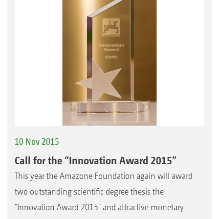
10 Nov 2015
Call for the “Innovation Award 2015”
This year the Amazone Foundation again will award
two outstanding scientific degree thesis the
"Innovation Award 2015" and attractive monetary