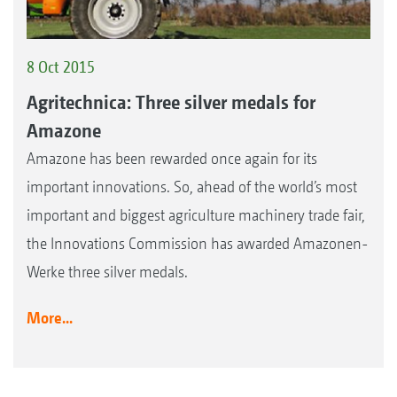
8 Oct 2015
Agritechnica: Three silver medals for
Amazone
Amazone has been rewarded once again for its
important innovations. So, ahead of the world’s most
important and biggest agriculture machinery trade fair,
the Innovations Commission has awarded Amazonen-
Werke three silver medals.
More...