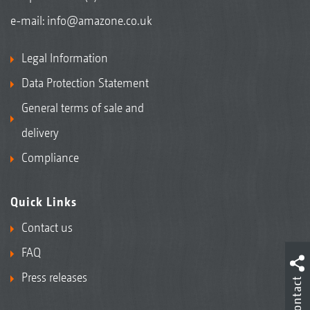
e-mail:
info@amazone.co.uk
Legal Information
Data Protection Statement
General terms of sale and
delivery
Compliance
Quick Links
Contact us
FAQ
Press releases
Contact