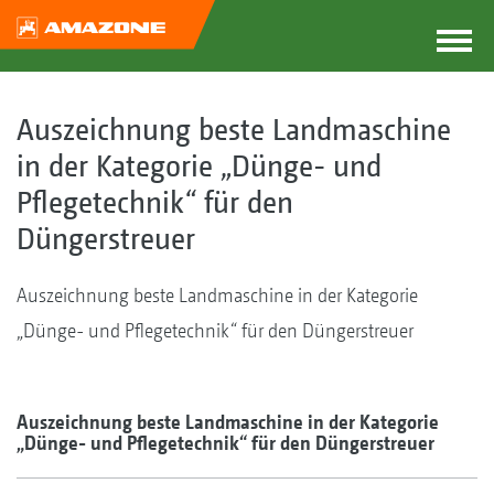
Auszeichnung beste Landmaschine
in der Kategorie „Dünge- und
Pflegetechnik“ für den
Düngerstreuer
Auszeichnung beste Landmaschine in der Kategorie
„Dünge- und Pflegetechnik“ für den Düngerstreuer
Auszeichnung beste Landmaschine in der Kategorie
„Dünge- und Pflegetechnik“ für den Düngerstreuer