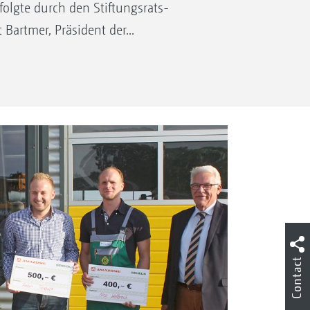
rfolgte durch den Stiftungsrats-
 Bartmer, Präsident der...
Contact