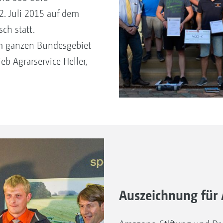
. Juli 2015 auf dem
ch statt.
m ganzen Bundesgebiet
b Agrarservice Heller,
Auszeichnung für 