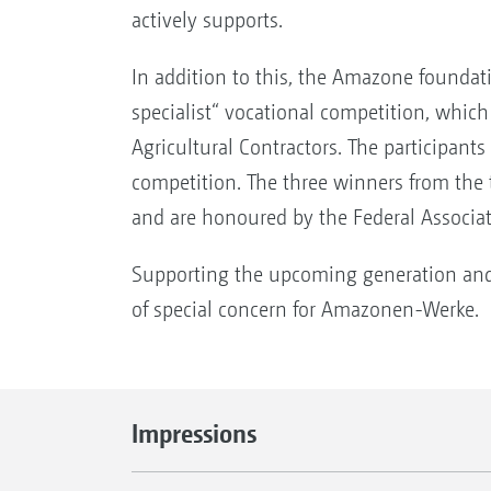
actively supports.
In addition to this, the Amazone foundati
specialist“ vocational competition, which 
Agricultural Contractors. The participants
competition. The three winners from the tr
and are honoured by the Federal Associat
Supporting the upcoming generation and v
of special concern for Amazonen-Werke.
Impressions