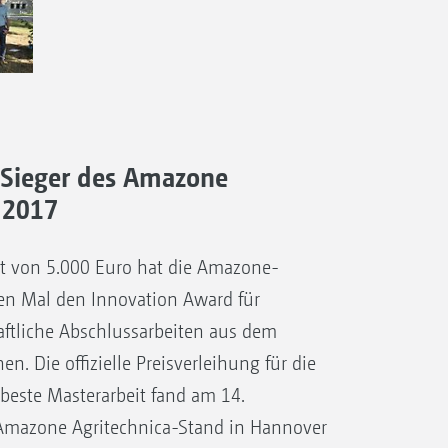
 Sieger des Amazone
 2017
t von 5.000 Euro hat die Amazone-
ten Mal den Innovation Award für
ftliche Abschlussarbeiten aus dem
n. Die offizielle Preisverleihung für die
 beste Masterarbeit fand am 14.
mazone Agritechnica-Stand in Hannover