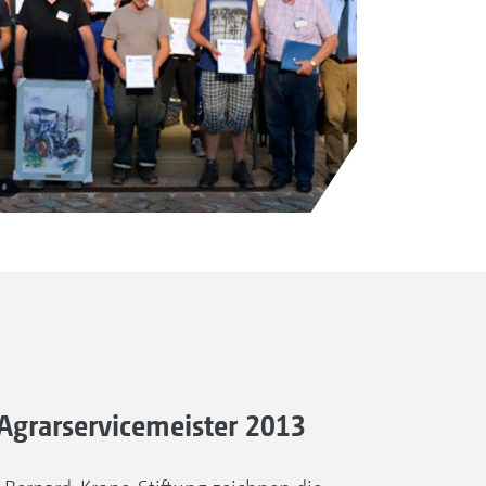
Agrarservicemeister 2013