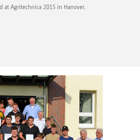
 at Agritechnica 2015 in Hanover.