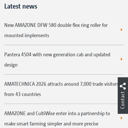
Latest news
New AMAZONE DFW 580 double flex ring roller for
mounted implements
Pantera 4504 with new generation cab and updated
design
AMATECHNICA 2026 attracts around 7,000 trade visitors
Contact
from 43 countries
AMAZONE and CultiWise enter into a partnership to
make smart farming simpler and more precise