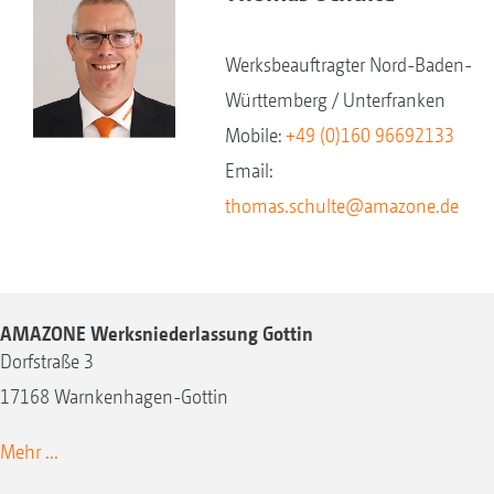
Werksbeauftragter Nord-Baden-
Württemberg / Unterfranken
Mobile:
+49 (0)160 96692133
Email:
thomas.schulte@amazone.de
AMAZONE Werksniederlassung Gottin
Dorfstraße 3
17168 Warnkenhagen-Gottin
Mehr ...