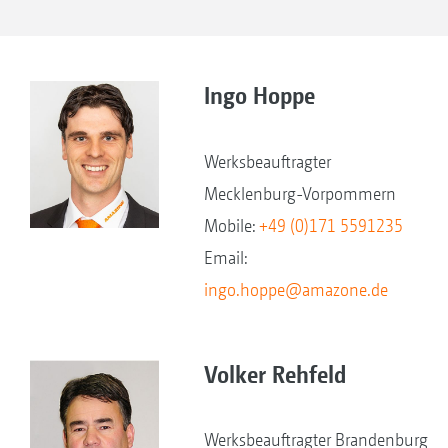
Ingo Hoppe
Werksbeauftragter
Mecklenburg-Vorpommern
Mobile:
+49 (0)171 5591235
Email:
ingo.hoppe@amazone.de
Volker Rehfeld
Werksbeauftragter Brandenburg