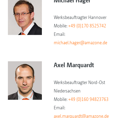
Werksbeauftragter Hannover
Mobile:
+49 (0)170 8525742
Email:
michael.hager@amazone.de
Axel Marquardt
Werksbeauftragter Nord-Ost
Niedersachsen
Mobile:
+49 (0)160 94823763
Email:
axel.marquardt@amazone.de