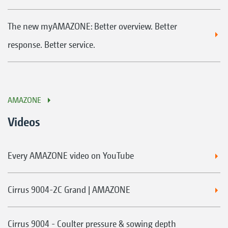
The new myAMAZONE: Better overview. Better
response. Better service.
AMAZONE
Videos
Every AMAZONE video on YouTube
Cirrus 9004-2C Grand | AMAZONE
Cirrus 9004 - Coulter pressure & sowing depth