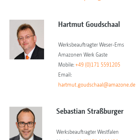
Hartmut Goudschaal
Werksbeauftragter Weser-Ems
Amazonen Werk Gaste
Mobile:
+49 (0)171 5591205
Email:
hartmut.goudschaal@amazone.de
Sebastian Straßburger
Werksbeauftragter Westfalen