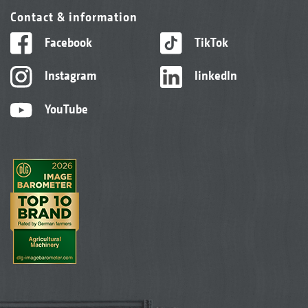
Contact & information
Facebook
TikTok
Instagram
linkedIn
YouTube