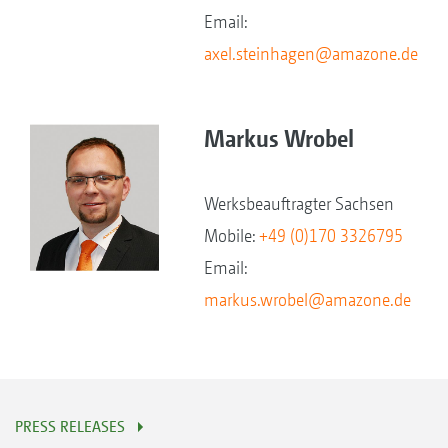
Email:
axel.steinhagen@amazone.de
Markus Wrobel
Werksbeauftragter Sachsen
Mobile:
+49 (0)170 3326795
Email:
markus.wrobel@amazone.de
PRESS RELEASES