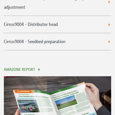
adjustment
Cirrus9004 - Distributor head
Cirrus9004 - Seedbed preparation
AMAZONE REPORT