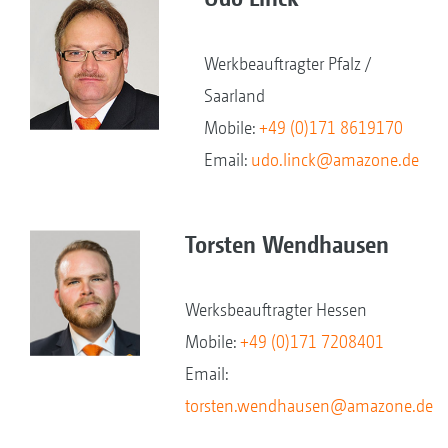
Werkbeauftragter Pfalz /
Saarland
Mobile:
+49 (0)171 8619170
Email:
udo.linck@amazone.de
Torsten Wendhausen
Werksbeauftragter Hessen
Mobile:
+49 (0)171 7208401
Email:
torsten.wendhausen@amazone.de