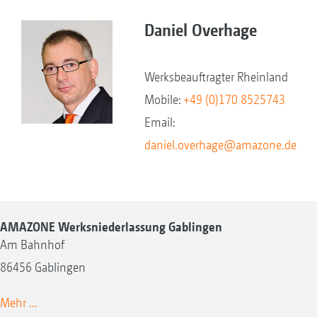
Daniel Overhage
Werksbeauftragter Rheinland
Mobile:
+49 (0)170 8525743
Email:
daniel.overhage@amazone.de
AMAZONE Werksniederlassung Gablingen
Am Bahnhof
86456 Gablingen
Mehr ...