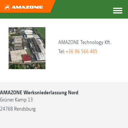
AMAZONE Technology Kft.
Tel:
+36 96 566 485
AMAZONE Werksniederlassung Nord
Grüner Kamp 13
24768 Rendsburg