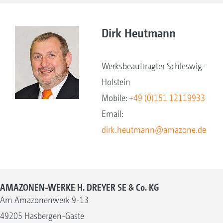
Dirk Heutmann
Werksbeauftragter Schleswig-
Holstein
Mobile:
+49 (0)151 12119933
Email:
dirk.heutmann@amazone.de
AMAZONEN-WERKE H. DREYER SE & Co. KG
Am Amazonenwerk 9-13
49205 Hasbergen-Gaste