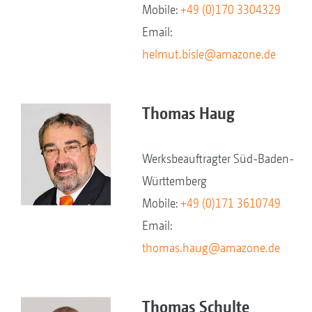
Mobile:
+49 (0)170 3304329
Email:
helmut.bisle@amazone.de
Thomas Haug
Werksbeauftragter Süd-Baden-
Württemberg
Mobile:
+49 (0)171 3610749
Email:
thomas.haug@amazone.de
Thomas Schulte