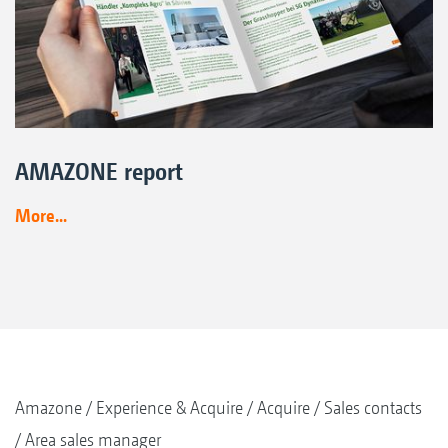
AMAZONE report
More...
Amazone
Experience & Acquire
Acquire
Sales contacts
Area sales manager