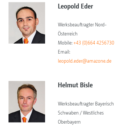
Leopold Eder
Werksbeauftragter Nord-
Österreich
Mobile:
+43 (0)664 4256730
Email:
leopold.eder@amazone.de
Helmut Bisle
Werksbeauftragter Bayerisch
Schwaben / Westliches
Oberbayern