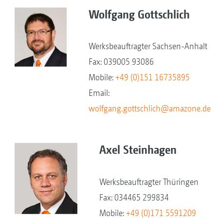
Wolfgang Gottschlich
Werksbeauftragter Sachsen-Anhalt
Fax: 039005 93086
Mobile:
+49 (0)151 16735895
Email:
wolfgang.gottschlich@amazone.de
Axel Steinhagen
Werksbeauftragter Thüringen
Fax: 034465 299834
Mobile:
+49 (0)171 5591209